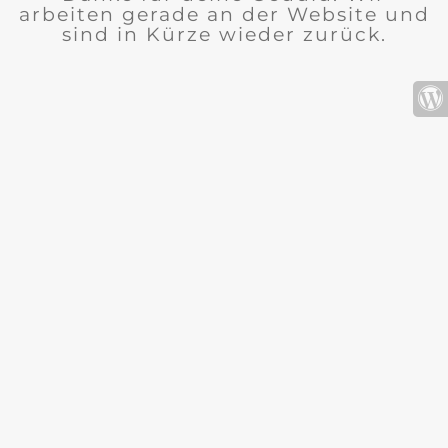
arbeiten gerade an der Website und
sind in Kürze wieder zurück.