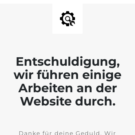
Entschuldigung,
wir führen einige
Arbeiten an der
Website durch.
Danke für deine Geduld. Wir