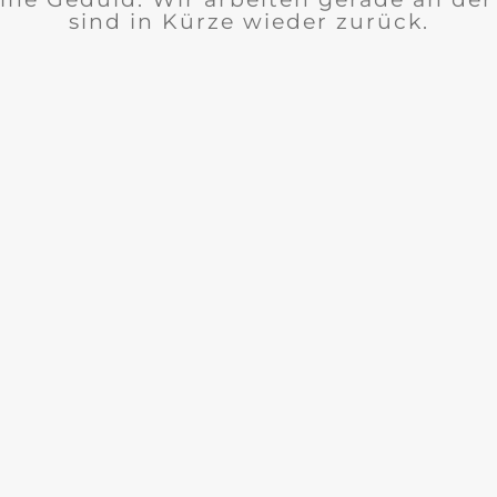
sind in Kürze wieder zurück.